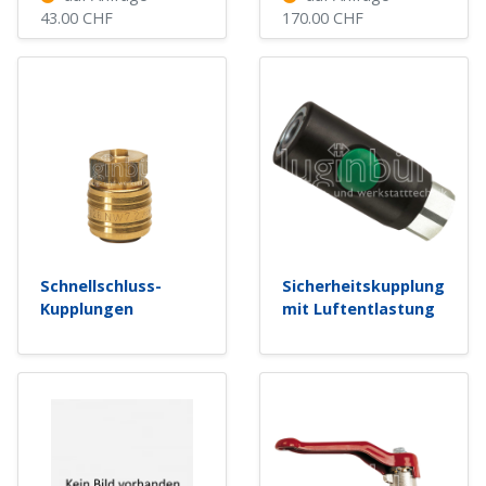
43.00
CHF
170.00
CHF
Schnellschluss-
Sicherheitskupplung
Kupplungen
mit Luftentlastung