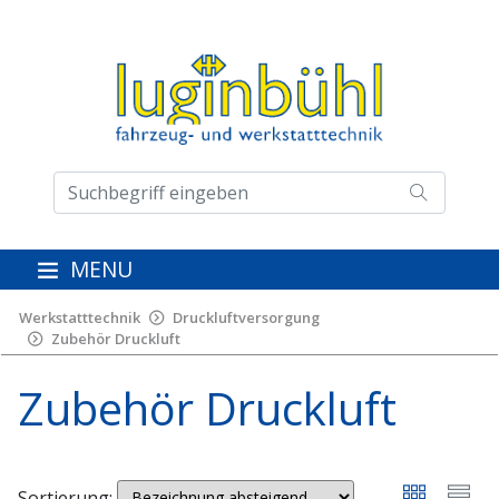
MENU
Werkstatttechnik
Druckluftversorgung
Zubehör Druckluft
Zubehör Druckluft
Sortierung: