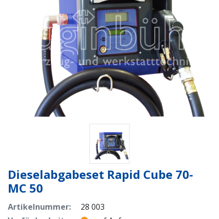
Dieselabgabeset Rapid Cube 70-
MC 50
Artikelnummer:
28 003