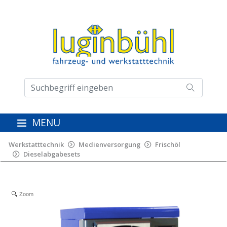
MENU
Werkstatttechnik
Medienversorgung
Frischöl
Dieselabgabesets
Zoom