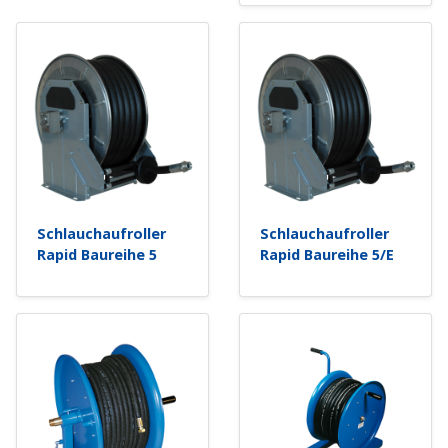
Schlauchaufroller
Schlauchaufroller
Rapid Baureihe 5
Rapid Baureihe 5/E