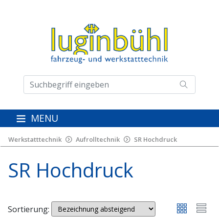
MENU
Werkstatttechnik
Aufrolltechnik
SR Hochdruck
SR Hochdruck
Sortierung: