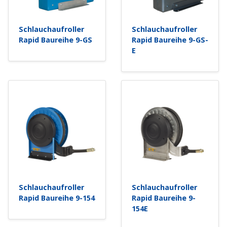
Schlauchaufroller
Schlauchaufroller
Rapid Baureihe 9-GS
Rapid Baureihe 9-GS-
E
Schlauchaufroller
Schlauchaufroller
Rapid Baureihe 9-154
Rapid Baureihe 9-
154E