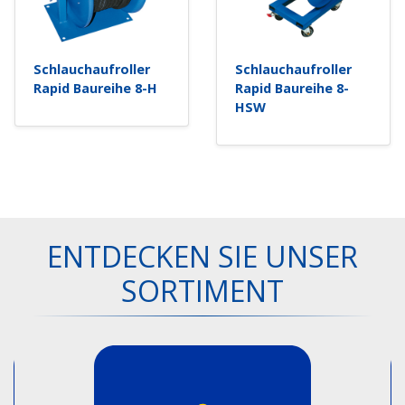
Schlauchaufroller
Schlauchaufroller
Rapid Baureihe 8-H
Rapid Baureihe 8-
HSW
ENTDECKEN SIE UNSER
SORTIMENT