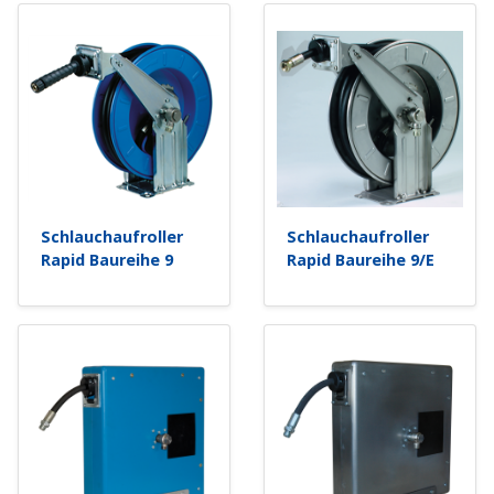
Schlauchaufroller
Schlauchaufroller
Rapid Baureihe 9
Rapid Baureihe 9/E