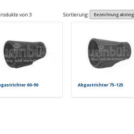
Produkte von 3
Sortierung:
gastrichter 60-90
Abgastrichter 75-125