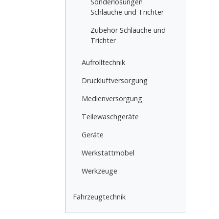
Sonderlösungen
Schläuche und Trichter
Zubehör Schläuche und
Trichter
Aufrolltechnik
Druckluftversorgung
Medienversorgung
Teilewaschgeräte
Geräte
Werkstattmöbel
Werkzeuge
Fahrzeugtechnik