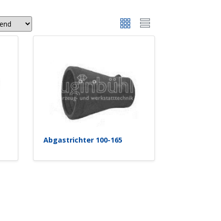
Abgastrichter 100-165