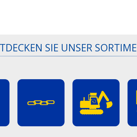
TDECKEN SIE UNSER SORTIM