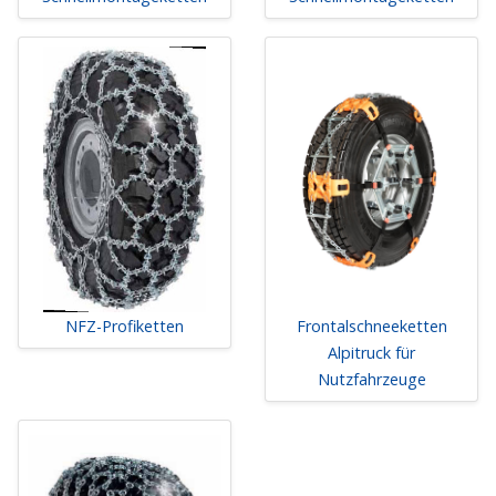
NFZ-Profiketten
Frontalschneeketten
Alpitruck für
Nutzfahrzeuge