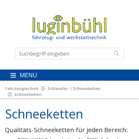
MENU
Fahrzeugtechnik
Schleuder- / Schneeketten
Schneeketten
Schneeketten
Qualitäts-Schneeketten für jeden Bereich: