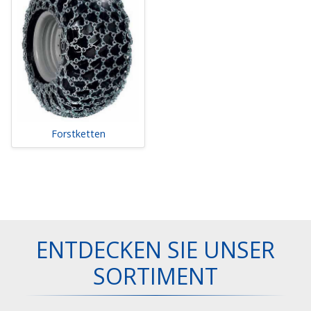
Forstketten
ENTDECKEN SIE UNSER
SORTIMENT