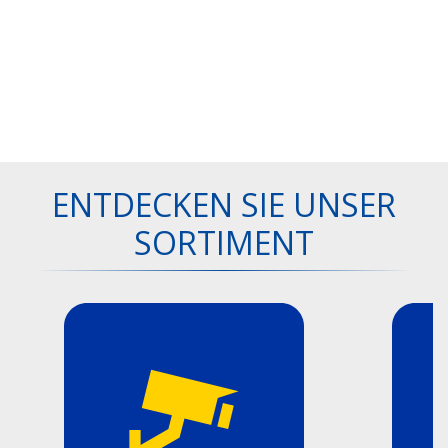
ENTDECKEN SIE UNSER
SORTIMENT