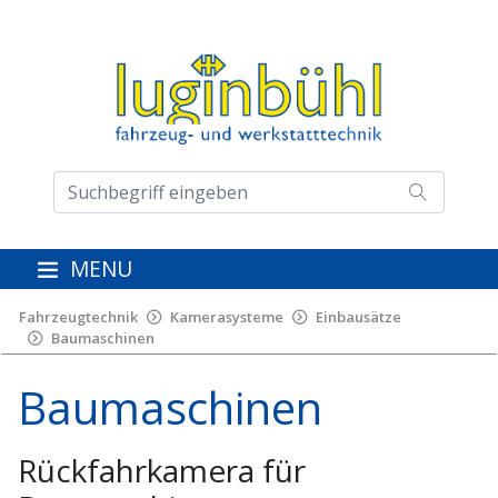
MENU
Fahrzeugtechnik
Kamerasysteme
Einbausätze
Baumaschinen
Baumaschinen
Rückfahrkamera für