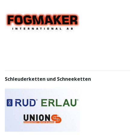
Schleuderketten und Schneeketten