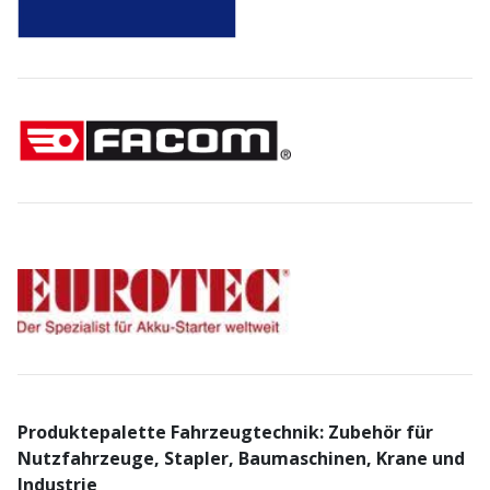
Produktepalette Fahrzeugtechnik: Zubehör für
Nutzfahrzeuge, Stapler, Baumaschinen, Krane und
Industrie