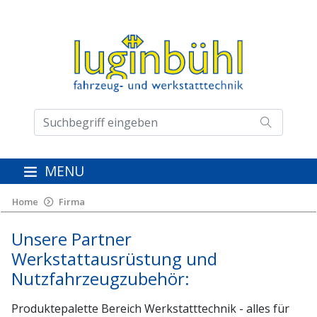
MENU
Home
Firma
Unsere Partner
Werkstattausrüstung und
Nutzfahrzeugzubehör:
Produktepalette Bereich Werkstatttechnik - alles für