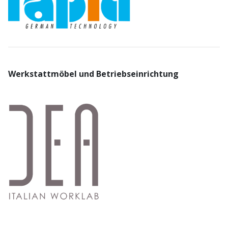
Werkstattmöbel und Betriebseinrichtung