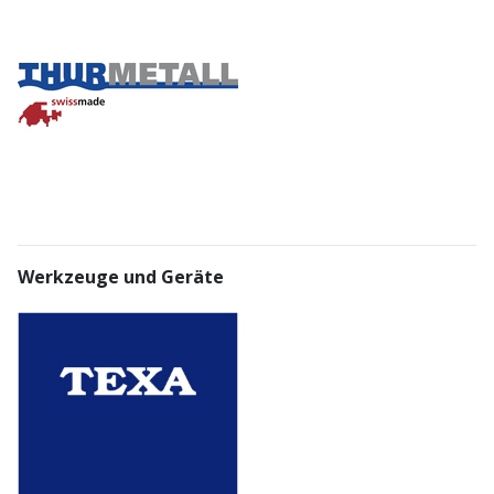
Werkzeuge und Geräte