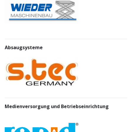
Absaugsysteme
Medienversorgung und Betriebseinrichtung