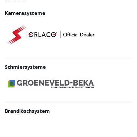
Kamerasysteme
Schmiersysteme
Brandlöschsystem