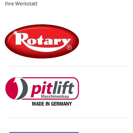
Ihre Werkstatt