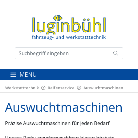
MENU
Werkstatttechnik
Reifenservice
Auswuchtmaschinen
Auswuchtmaschinen
Präzise Auswuchtmaschinen für jeden Bedarf