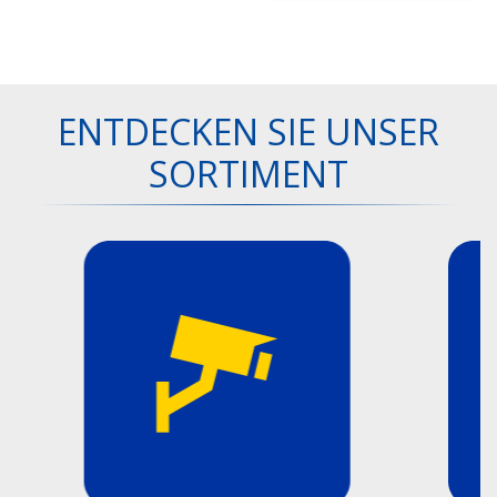
ENTDECKEN SIE UNSER
SORTIMENT