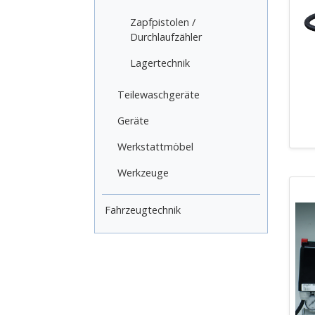
Zapfpistolen /
Durchlaufzähler
Lagertechnik
Teilewaschgeräte
Geräte
Werkstattmöbel
Werkzeuge
Fahrzeugtechnik