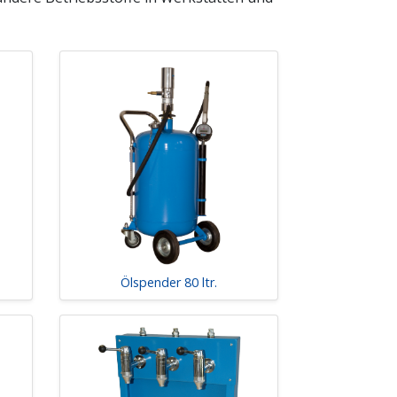
Ölspender 80 ltr.