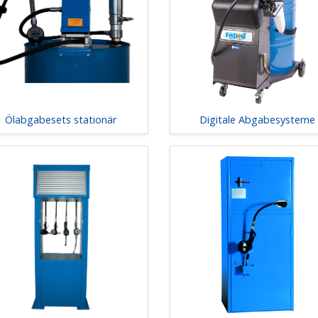
Ölabgabesets stationär
Digitale Abgabesysteme