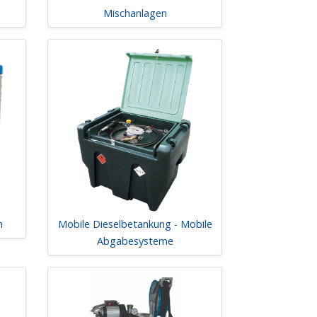
Mischanlagen
n
Mobile Dieselbetankung - Mobile
Abgabesysteme