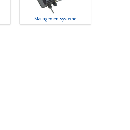
Managementsysteme