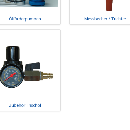
Ölförderpumpen
Messbecher / Trichter
Zubehör Frischöl