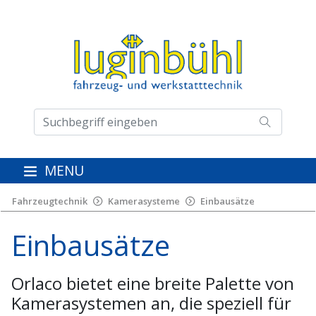
MENU
Fahrzeugtechnik
Kamerasysteme
Einbausätze
Einbausätze
Orlaco bietet eine breite Palette von
Kamerasystemen an, die speziell für