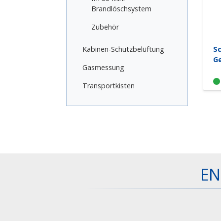
Brandlöschsystem
Zubehör
Kabinen-Schutzbelüftung
Sc
Ge
Gasmessung
Transportkisten
EN