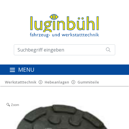
MENU
Werkstatttechnik
Hebeanlagen
Gummiteile
Zoom