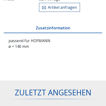
Artikel anfragen
Zusatzinformation
passend für HOFMANN
ø = 140 mm
ZULETZT ANGESEHEN