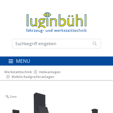
MENU
Werkstatttechnik
Hebeanlagen
Mobile Radgreiferanlagen
Zoom