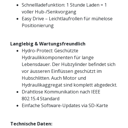
Schnellladefunktion: 1 Stunde Laden = 1
voller Hub-/Senkvorgang
Easy Drive – Leichtlaufrollen für mühelose
Positionierung
Langlebig & Wartungsfreundlich
Hydro-Protect: Geschützte
Hydraulikkomponenten für lange
Lebensdauer. Der Hubzylinder befindet sich
vor äusseren Einflüssen geschützt im
Hubschlitten. Auch Motor und
Hydraulikaggregat sind komplett abgedeckt.
Drahtlose Kommunikation nach IEEE
802.15.4 Standard
Einfache Software-Updates via SD-Karte
Technische Daten: