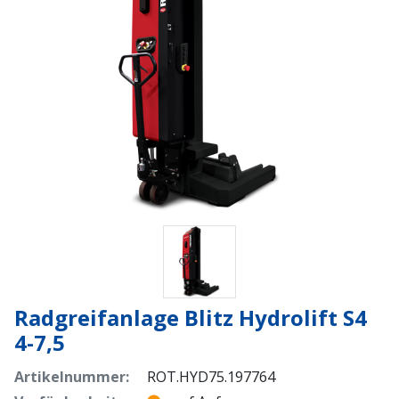
Radgreifanlage Blitz Hydrolift S4
4-7,5
Artikelnummer:
ROT.HYD75.197764