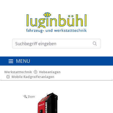
MENU
Werkstatttechnik
Hebeanlagen
Mobile Radgreiferanlagen
Zoom