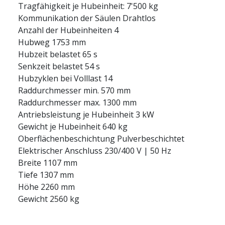
Tragfähigkeit je Hubeinheit: 7'500 kg
Kommunikation der Säulen Drahtlos
Anzahl der Hubeinheiten 4
Hubweg 1753 mm
Hubzeit belastet 65 s
Senkzeit belastet 54 s
Hubzyklen bei Volllast 14
Raddurchmesser min. 570 mm
Raddurchmesser max. 1300 mm
Antriebsleistung je Hubeinheit 3 kW
Gewicht je Hubeinheit 640 kg
Oberflächenbeschichtung Pulverbeschichtet
Elektrischer Anschluss 230/400 V | 50 Hz
Breite 1107 mm
Tiefe 1307 mm
Höhe 2260 mm
Gewicht 2560 kg