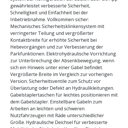
gewährleistet verbesserte Sicherheit,
Schnelligkeit und Einfachheit bei der
Inbetriebnahme. Vollkommen sicher:
Mechanisches Sicherheitsklinkensystem mit
verringerter Teilung und vergrößerter
Kontaktbreite für erhöhte Sicherheit bei
Hebevorgängen und zur Verbesserung der
Parkfunktionen. Elektrohydraulische Vorrichtung
zur Unterbrechung der Absenkbewegung, wenn
sich ein Hinweis unter einer Gabel befindet.
Vergrößerte Breite im Vergleich zur vorherigen
Version. Sicherheitsventile zum Schutz vor
Überlastung oder Defekt an Hydraulikleitungen.
Gabelstaplertaschen für leichtes positionieren mit
dem Gabelstapler. Einstellbare Gabeln zum
Arbeiten an leichten und schweren
Nutzfahrzeugen mit Räde unterschiedlicher
Größe. Hydraulische Deichsel für verbesserte