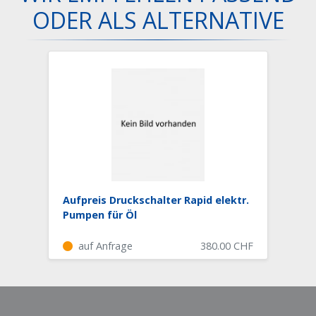
ODER ALS ALTERNATIVE
Aufpreis Druckschalter Rapid elektr.
Pumpen für Öl
auf Anfrage
380.00
CHF