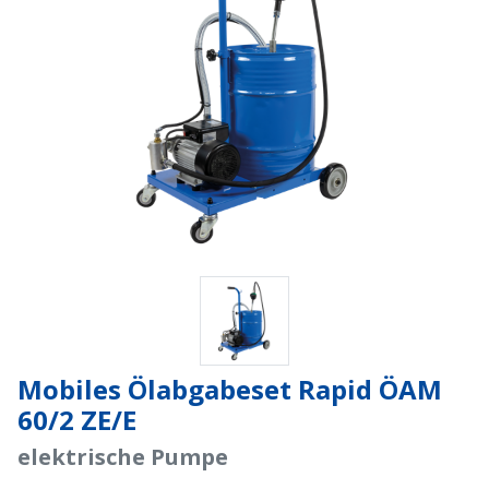
Mobiles Ölabgabeset Rapid ÖAM
60/2 ZE/E
elektrische Pumpe