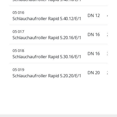
05 016
DN 12
40 m
Schlauchaufroller Rapid 5.40.12/E/1
05 017
DN 16
20 m
Schlauchaufroller Rapid 5.20.16/E/1
05 018
DN 16
30 m
Schlauchaufroller Rapid 5.30.16/E/1
05 019
DN 20
20 m
Schlauchaufroller Rapid 5.20.20/E/1