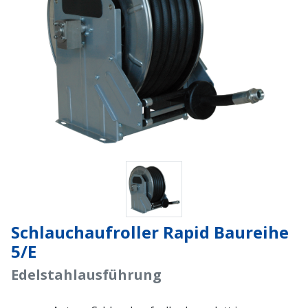
Schlauchaufroller Rapid Baureihe
5/E
Edelstahlausführung