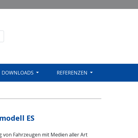
DOWNLOADS
REFERENZEN
modell ES
 von Fahrzeugen mit Medien aller Art