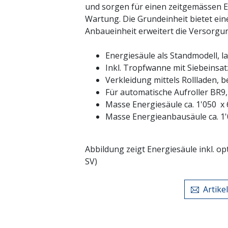
und sorgen für einen zeitgemässen E
Wartung. Die Grundeinheit bietet ein
Anbaueinheit erweitert die Versorgun
Energiesäule als Standmodell, la
Inkl. Tropfwanne mit Siebeinsat
Verkleidung mittels Rollladen, b
Für automatische Aufroller BR9,
Masse Energiesäule ca. 1'050 x
Masse Energieanbausäule ca. 1'
Abbildung zeigt Energiesäule inkl. op
SV)
Artike